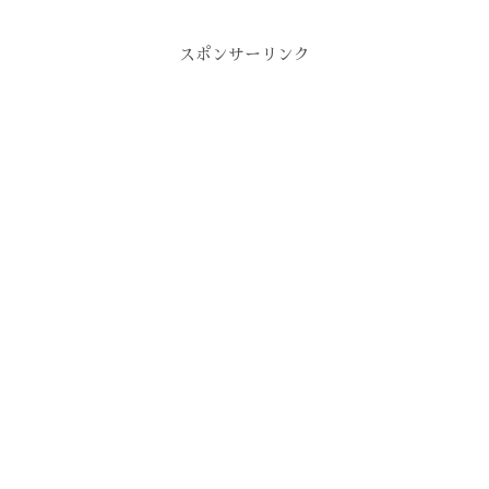
スポンサーリンク