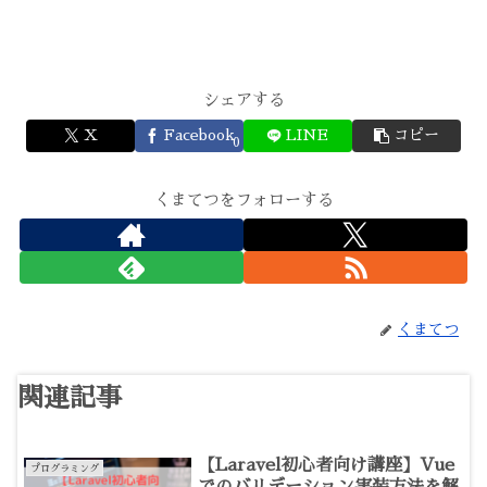
シェアする
X
Facebook
LINE
コピー
0
くまてつをフォローする
くまてつ
関連記事
【Laravel初心者向け講座】Vue
プログラミング