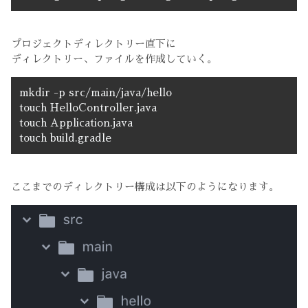
プロジェクトディレクトリー直下に
ディレクトリー、ファイルを作成していく。
mkdir -p src/main/java/hello
touch HelloController.java
touch Application.java
touch build.gradle
ここまでのディレクトリー構成は以下のようになります。