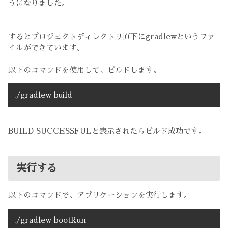
うになりました。
するとプロジェクトディレクトリ直下にgradlewというファ
イルができています。
以下のコマンドを使用して、ビルドします。
./gradlew build
BUILD SUCCESSFULと表示されたらビルド成功です。
実行する
以下のコマンドで、アプリケーションを実行します。
./gradlew bootRun