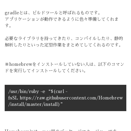
gradleとは、ビルドツールと呼ばれるものです。
アプリケーションが動作できるように色々準備してくれま
す。
必要なライブラリを持ってきたり、コンパイルしたり、静的
解析したりといった定型作業をまとめてしてくれるのです。
※homebrewをインストールしていない人は、以下のコマン
ドを実行してインストールしてください。
/usr/bin/ruby -e “$(curl -
fsSL https://raw.githubusercontent.com/Homebrew
/install/master/install)”