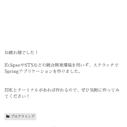
お疲れ様でした！
EclipseやSTSなどの統合開発環境を用いず、スクラッチで
Springアプリケーションを作りました。
JDKとターミナルがあれば作れるので、ぜひ気軽に作ってみ
てください！
プログラミング