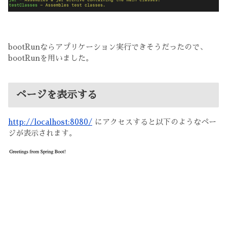
bootRunならアプリケーション実行できそうだったので、
bootRunを用いました。
ページを表示する
http://localhost:8080/
にアクセスすると以下のようなペー
ジが表示されます。