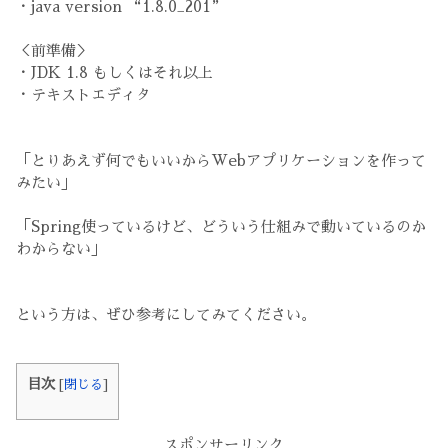
・java version “1.8.0_201”
＜前準備＞
・JDK 1.8 もしくはそれ以上
・テキストエディタ
「とりあえず何でもいいからWebアプリケーションを作って
みたい」
「Spring使っているけど、どういう仕組みで動いているのか
わからない」
という方は、ぜひ参考にしてみてください。
目次
[
閉じる
]
スポンサーリンク