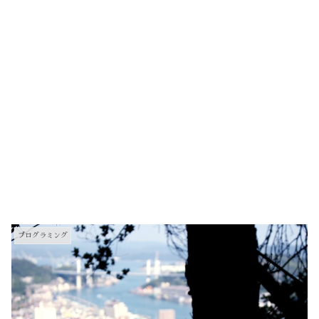
プログラミング