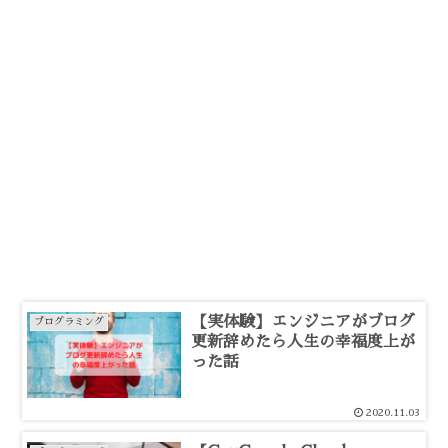
【実体験】エンジニアがブログ
プログラミング
更新辞めたら人生の幸福度上が
った話
2020.11.03